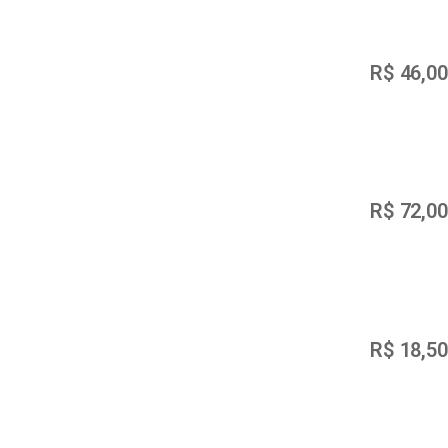
R$
46,00
R$
72,00
R$
18,50