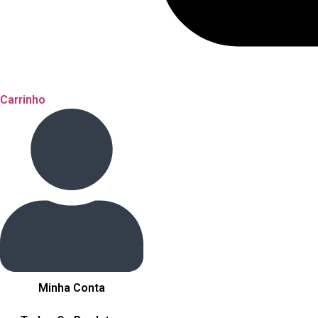
Carrinho
Minha Conta