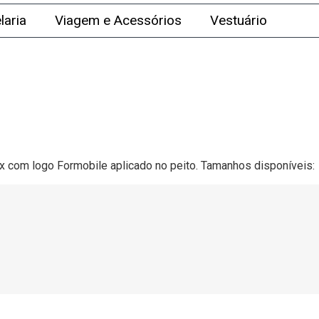
laria
Viagem e Acessórios
Vestuário
 com logo Formobile aplicado no peito. Tamanhos disponíveis: