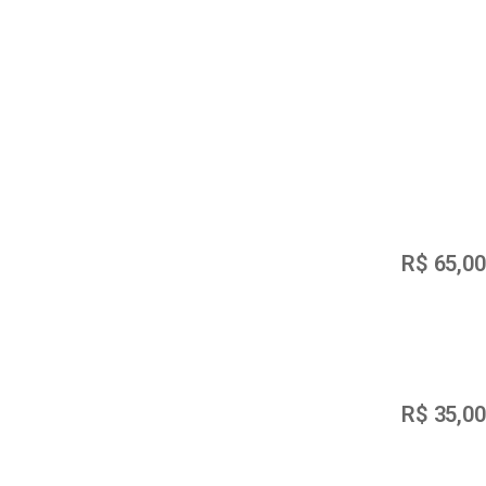
R$
65,00
R$
35,00