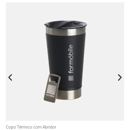
Copo Térmico com Abridor