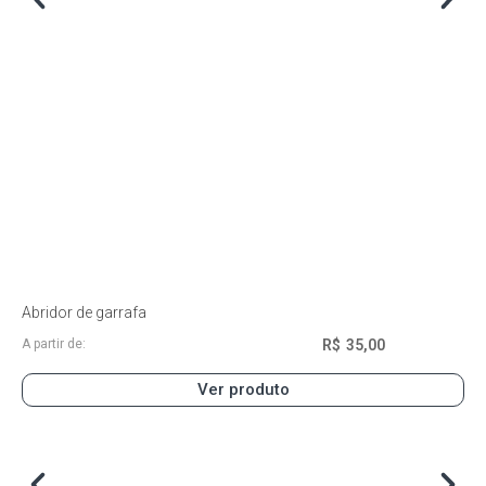
Abridor de garrafa
R$
35,00
A partir de:
Ver produto